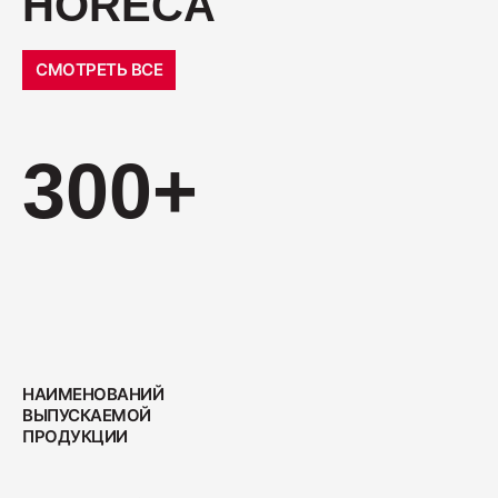
HORECA
СМОТРЕТЬ ВСЕ
300+
НАИМЕНОВАНИЙ
ВЫПУСКАЕМОЙ
ПРОДУКЦИИ