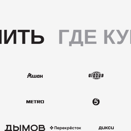
ИТЬ
ГДЕ КУ