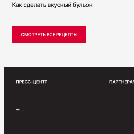
Как сделать вкусный бульон
СМОТРЕТЬ ВСЕ РЕЦЕПТЫ
ПРЕСС-ЦЕНТР
ПАРТНЕРА