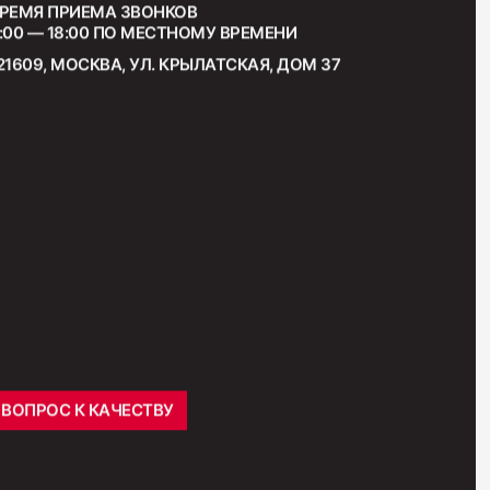
РЕМЯ ПРИЕМА ЗВОНКОВ
:00 — 18:00 ПО МЕСТНОМУ ВРЕМЕНИ
21609, МОСКВА, УЛ. КРЫЛАТСКАЯ, ДОМ 37
ВОПРОС К КАЧЕСТВУ