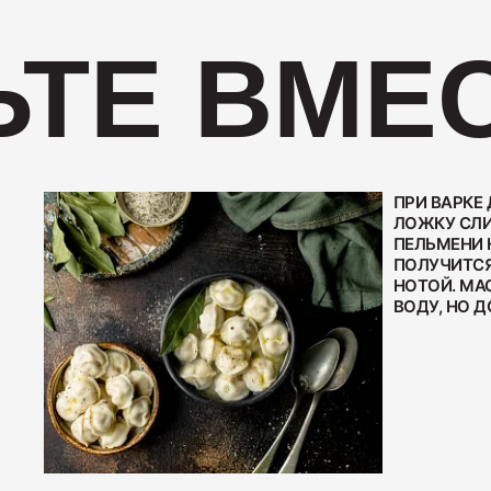
ТЕ ВМЕС
ПРИ ВАРКЕ
ЛОЖКУ СЛИ
ПЕЛЬМЕНИ 
ПОЛУЧИТСЯ
НОТОЙ. МА
ВОДУ, НО Д