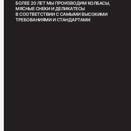
БОЛЕЕ 20 ЛЕТ МЫ ПРОИЗВОДИМ КОЛБАСЫ,
МЯСНЫЕ СНЕКИ И ДЕЛИКАТЕСЫ
В СООТВЕТСТВИИ С САМЫМИ ВЫСОКИМИ
ТРЕБОВАНИЯМИ И СТАНДАРТАМИ