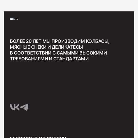
БОЛЕЕ 20 ЛЕТ МЫ ПРОИЗВОДИМ КОЛБАСЫ,
МЯСНЫЕ СНЕКИ И ДЕЛИКАТЕСЫ
В СООТВЕТСТВИИ С САМЫМИ ВЫСОКИМИ
ТРЕБОВАНИЯМИ И СТАНДАРТАМИ