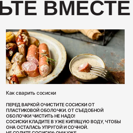
ЬТЕ ВМЕСТЕ
400
Салями "Венская"
330
Как сварить сосиски
ПЕРЕД ВАРКОЙ ОЧИСТИТЕ СОСИСКИ ОТ
ПЛАСТИКОВОЙ ОБОЛОЧКИ. ОТ СЪЕДОБНОЙ
ОБОЛОЧКИ ЧИСТИТЬ НЕ НАДО!
СОСИСКИ КЛАДИТЕ В УЖЕ КИПЯЩУЮ ВОДУ, ЧТОБЫ
ОНА ОСТАЛАСЬ УПРУГОЙ И СОЧНОЙ.
НЕ СОЛИТЕ СОСИСКИ: ОНИ УЖЕ...