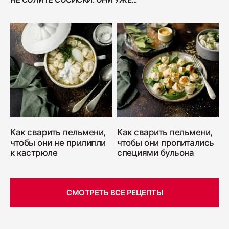
Как сварить пельмени,
Как сварить пельмени,
чтобы они не прилипли
чтобы они пропитались
к кастрюле
специями бульона
СМОТРЕТЬ ВСЕ РЕЦЕПТЫ