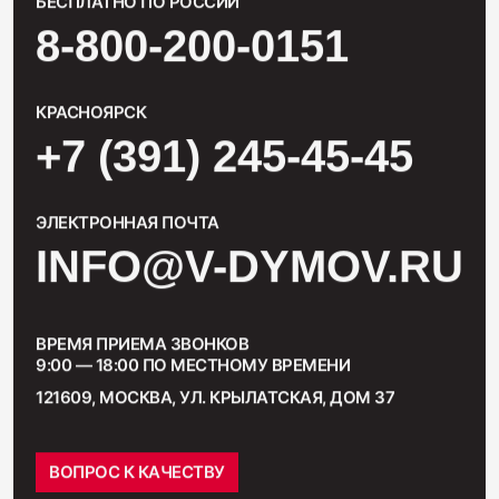
БЕСПЛАТНО ПО РОССИИ
8-800-200-0151
КРАСНОЯРСК
+7 (391) 245-45-45
ЭЛЕКТРОННАЯ ПОЧТА
INFO@V-DYMOV.RU
ВРЕМЯ ПРИЕМА ЗВОНКОВ
9:00 — 18:00 ПО МЕСТНОМУ ВРЕМЕНИ
121609, МОСКВА, УЛ. КРЫЛАТСКАЯ, ДОМ 37
ВОПРОС К КАЧЕСТВУ