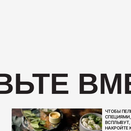
ЬТЕ ВМЕ
ЧТОБЫ ПЕЛ
СПЕЦИЯМИ, 
ВСПЛЫВУТ,
НАКРОЙТЕ 