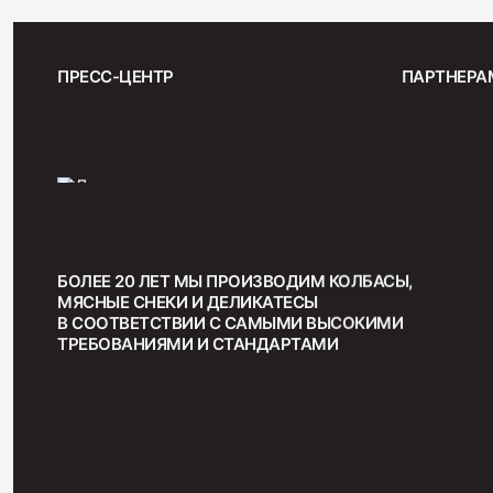
ПРЕСС-ЦЕНТР
ПАРТНЕРА
БОЛЕЕ 20 ЛЕТ МЫ ПРОИЗВОДИМ КОЛБАСЫ,
МЯСНЫЕ СНЕКИ И ДЕЛИКАТЕСЫ
В СООТВЕТСТВИИ С САМЫМИ ВЫСОКИМИ
ТРЕБОВАНИЯМИ И СТАНДАРТАМИ