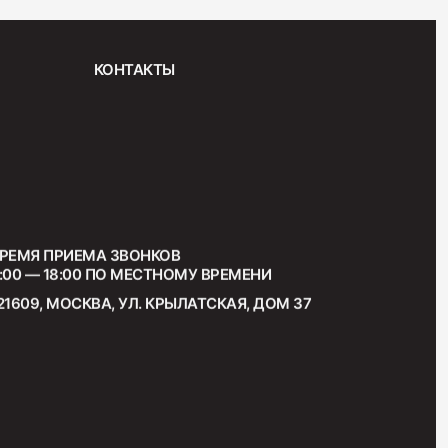
"Венская"
КОНТАКТЫ
РЕМЯ ПРИЕМА ЗВОНКОВ
:00 — 18:00 ПО МЕСТНОМУ ВРЕМЕНИ
21609, МОСКВА, УЛ. КРЫЛАТСКАЯ, ДОМ 37