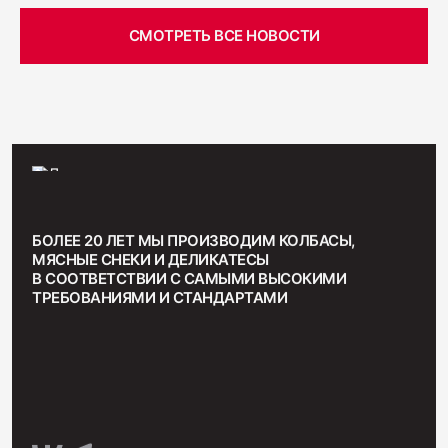
СМОТРЕТЬ ВСЕ НОВОСТИ
БОЛЕЕ 20 ЛЕТ МЫ ПРОИЗВОДИМ КОЛБАСЫ,
МЯСНЫЕ СНЕКИ И ДЕЛИКАТЕСЫ
В СООТВЕТСТВИИ С САМЫМИ ВЫСОКИМИ
ТРЕБОВАНИЯМИ И СТАНДАРТАМИ