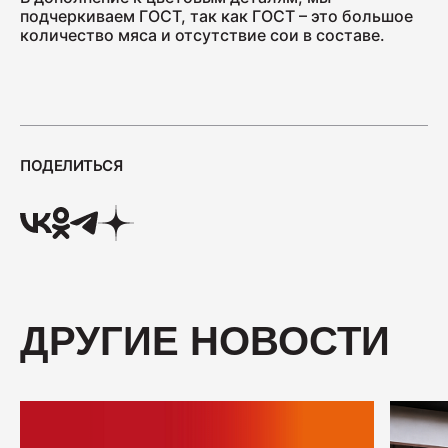
подчеркиваем ГОСТ, так как ГОСТ – это большое
400
количество мяса и отсутствие сои в составе.
Салями "Венская"
330
ПОДЕЛИТЬСЯ
ДРУГИЕ НОВОСТИ