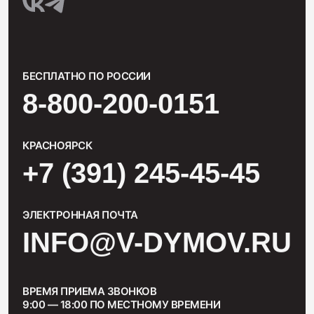
БЕСПЛАТНО ПО РОССИИ
8-800-200-0151
КРАСНОЯРСК
+7 (391) 245-45-45
ЭЛЕКТРОННАЯ ПОЧТА
INFO@V-DYMOV.RU
ВРЕМЯ ПРИЕМА ЗВОНКОВ
9:00 — 18:00 ПО МЕСТНОМУ ВРЕМЕНИ