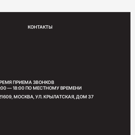
КОНТАКТЫ
РЕМЯ ПРИЕМА ЗВОНКОВ
:00 — 18:00 ПО МЕСТНОМУ ВРЕМЕНИ
21609, МОСКВА, УЛ. КРЫЛАТСКАЯ, ДОМ 37