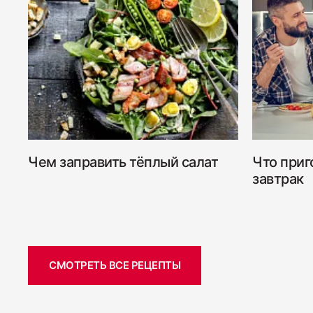
Чем заправить тёплый салат
Что приг
завтрак
СМОТРЕТЬ ВСЕ РЕЦЕПТЫ