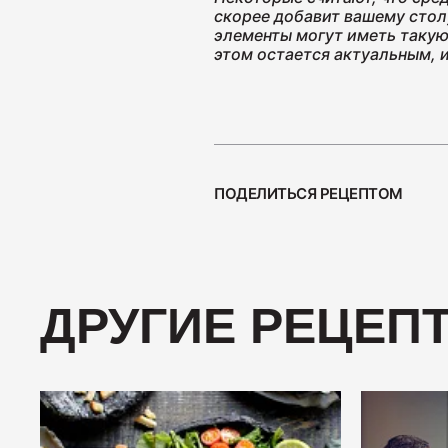
скорее добавит вашему стол
элементы могут иметь такую
этом остается актуальным, и
ПОДЕЛИТЬСЯ РЕЦЕПТОМ
ДРУГИЕ РЕЦЕП