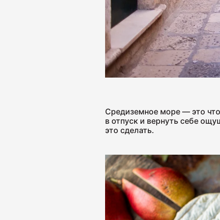
Средиземное море — это что
в отпуск и вернуть себе ощ
это сделать.