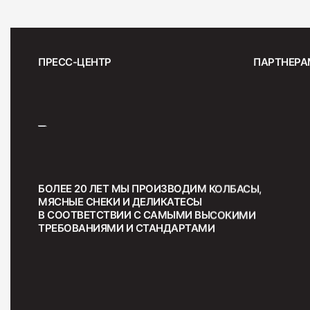
ПРЕСС-ЦЕНТР
ПАРТНЕРА
БОЛЕЕ 20 ЛЕТ МЫ ПРОИЗВОДИМ КОЛБАСЫ,
МЯСНЫЕ СНЕКИ И ДЕЛИКАТЕСЫ
В СООТВЕТСТВИИ С САМЫМИ ВЫСОКИМИ
ТРЕБОВАНИЯМИ И СТАНДАРТАМИ