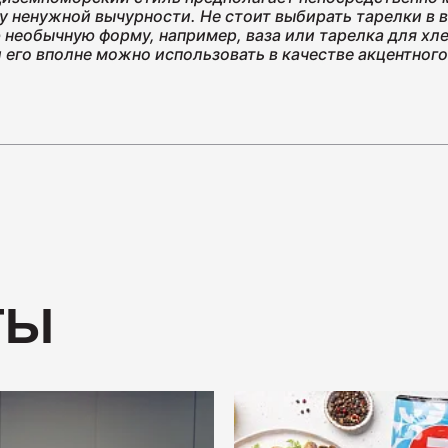
у ненужной вычурности. Не стоит выбирать тарелки в в
 необычную форму, например, ваза или тарелка для хл
 его вполне можно использовать в качестве акцентного
ТЫ