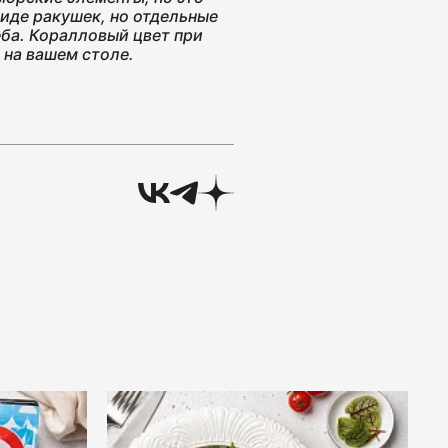
иде ракушек, но отдельные
еба. Коралловый цвет при
 на вашем столе.