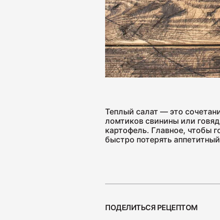
Теплый салат — это сочетани
ломтиков свинины или говяд
картофель. Главное, чтобы 
быстро потерять аппетитный
ПОДЕЛИТЬСЯ РЕЦЕПТОМ