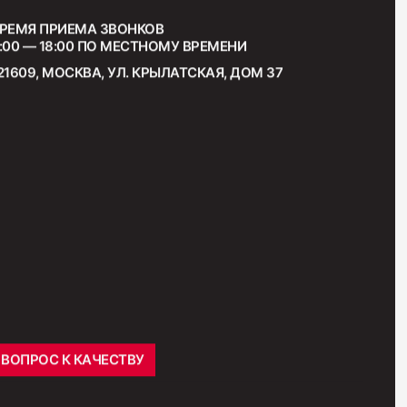
РЕМЯ ПРИЕМА ЗВОНКОВ
:00 — 18:00 ПО МЕСТНОМУ ВРЕМЕНИ
21609, МОСКВА, УЛ. КРЫЛАТСКАЯ, ДОМ 37
ВОПРОС К КАЧЕСТВУ