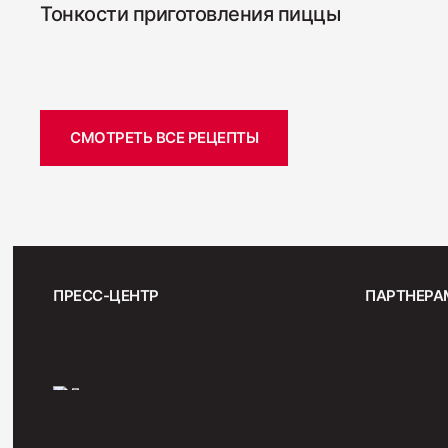
Тонкости приготовления пиццы
СМОТРЕТЬ ВСЕ РЕЦЕПТЫ
ПРЕСС-ЦЕНТР
ПАРТНЕРА