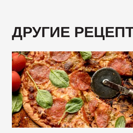
ДРУГИЕ РЕЦЕП