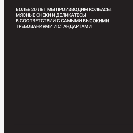
БОЛЕЕ 20 ЛЕТ МЫ ПРОИЗВОДИМ КОЛБАСЫ,
МЯСНЫЕ СНЕКИ И ДЕЛИКАТЕСЫ
В СООТВЕТСТВИИ С САМЫМИ ВЫСОКИМИ
ТРЕБОВАНИЯМИ И СТАНДАРТАМИ