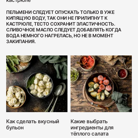
кастрюле
ПЕЛЬМЕНИ СЛЕДУЕТ ОПУСКАТЬ ТОЛЬКО В УЖЕ
КИПЯЩУЮ ВОДУ, ТАК ОНИ НЕ ПРИЛИПНУТ К
КАСТРЮЛЕ, ТЕСТО СОХРАНИТ ЭЛАСТИЧНОСТЬ.
СЛИВОЧНОЕ МАСЛО СЛЕДУЕТ ДОБАВЛЯТЬ КОГДА
ВОДА НЕМНОГО НАГРЕЛАСЬ, НО НЕ В МОМЕНТ
ЗАКИПАНИЯ.
Как сделать вкусный
Какие выбрать
бульон
ингредиенты для
тёплого салата