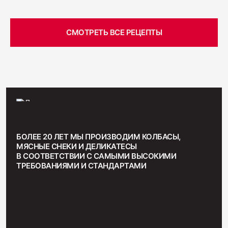
СМОТРЕТЬ ВСЕ РЕЦЕПТЫ
БОЛЕЕ 20 ЛЕТ МЫ ПРОИЗВОДИМ КОЛБАСЫ,
МЯСНЫЕ СНЕКИ И ДЕЛИКАТЕСЫ
В СООТВЕТСТВИИ С САМЫМИ ВЫСОКИМИ
ТРЕБОВАНИЯМИ И СТАНДАРТАМИ