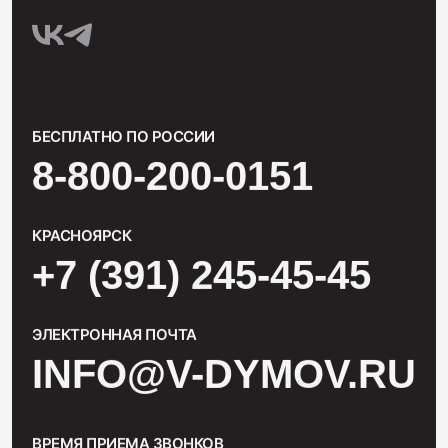
БЕСПЛАТНО ПО РОССИИ
8-800-200-0151
КРАСНОЯРСК
+7 (391) 245-45-45
ЭЛЕКТРОННАЯ ПОЧТА
INFO@V-DYMOV.RU
ВРЕМЯ ПРИЕМА ЗВОНКОВ