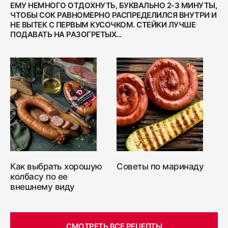
ЕМУ НЕМНОГО ОТДОХНУТЬ, БУКВАЛЬНО 2-3 МИНУТЫ,
ЧТОБЫ СОК РАВНОМЕРНО РАСПРЕДЕЛИЛСЯ ВНУТРИ И
НЕ ВЫТЕК С ПЕРВЫМ КУСОЧКОМ. СТЕЙКИ ЛУЧШЕ
ПОДАВАТЬ НА РАЗОГРЕТЫХ...
Как выбрать хорошую
Советы по маринаду
колбасу по ее
внешнему виду
СМОТРЕТЬ ВСЕ РЕЦЕПТЫ