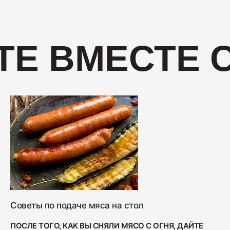
400
ТЕ ВМЕСТЕ 
Салями "Венская"
330
Советы по подаче мяса на стол
ПОСЛЕ ТОГО, КАК ВЫ СНЯЛИ МЯСО С ОГНЯ, ДАЙТЕ