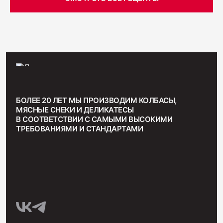
БОЛЕЕ 20 ЛЕТ МЫ ПРОИЗВОДИМ КОЛБАСЫ,
МЯСНЫЕ СНЕКИ И ДЕЛИКАТЕСЫ
В СООТВЕТСТВИИ С САМЫМИ ВЫСОКИМИ
ТРЕБОВАНИЯМИ И СТАНДАРТАМИ