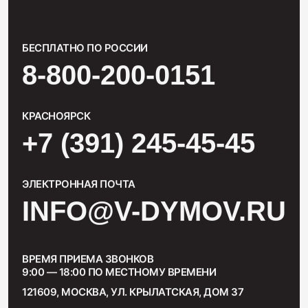
БЕСПЛАТНО ПО РОССИИ
8-800-200-0151
КРАСНОЯРСК
+7 (391) 245-45-45
ЭЛЕКТРОННАЯ ПОЧТА
INFO@V-DYMOV.RU
ВРЕМЯ ПРИЕМА ЗВОНКОВ
9:00 — 18:00 ПО МЕСТНОМУ ВРЕМЕНИ
121609, МОСКВА, УЛ. КРЫЛАТСКАЯ, ДОМ 37