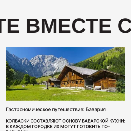
400
Е ВМЕСТЕ С
Салями "Венская"
330
Гастрономическое путешествие: Бавария
КОЛБАСКИ СОСТАВЛЯЮТ ОСНОВУ БАВАРСКОЙ КУХНИ:
В КАЖДОМ ГОРОДКЕ ИХ МОГУТ ГОТОВИТЬ ПО-