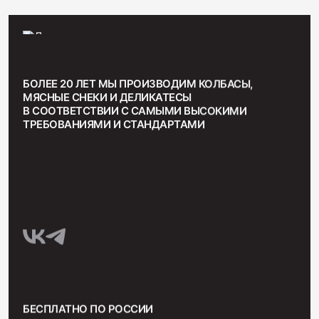
БОЛЕЕ 20 ЛЕТ МЫ ПРОИЗВОДИМ КОЛБАСЫ,
МЯСНЫЕ СНЕКИ И ДЕЛИКАТЕСЫ
В СООТВЕТСТВИИ С САМЫМИ ВЫСОКИМИ
ТРЕБОВАНИЯМИ И СТАНДАРТАМИ
БЕСПЛАТНО ПО РОССИИ