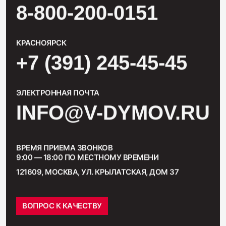
8-800-200-0151
КРАСНОЯРСК
+7 (391) 245-45-45
ЭЛЕКТРОННАЯ ПОЧТА
INFO@V-DYMOV.RU
ВРЕМЯ ПРИЕМА ЗВОНКОВ
9:00 — 18:00 ПО МЕСТНОМУ ВРЕМЕНИ
121609, МОСКВА, УЛ. КРЫЛАТСКАЯ, ДОМ 37
ВОПРОС К КАЧЕСТВУ