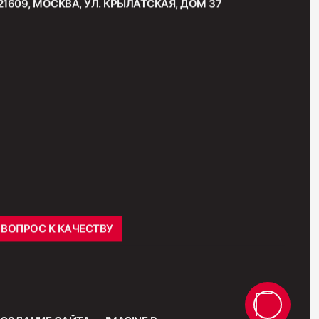
21609, МОСКВА, УЛ. КРЫЛАТСКАЯ, ДОМ 37
ВОПРОС К КАЧЕСТВУ