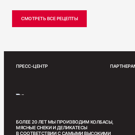
СМОТРЕТЬ ВСЕ РЕЦЕПТЫ
ПРЕСС-ЦЕНТР
ПАРТНЕРА
БОЛЕЕ 20 ЛЕТ МЫ ПРОИЗВОДИМ КОЛБАСЫ,
МЯСНЫЕ СНЕКИ И ДЕЛИКАТЕСЫ
В СООТВЕТСТВИИ С САМЫМИ ВЫСОКИМИ