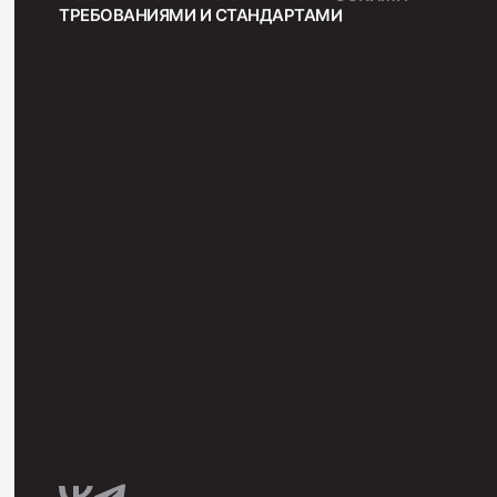
ТРЕБОВАНИЯМИ И СТАНДАРТАМИ