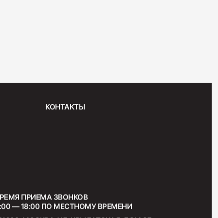
"Венская"
КОНТАКТЫ
РЕМЯ ПРИЕМА ЗВОНКОВ
:00 — 18:00 ПО МЕСТНОМУ ВРЕМЕНИ