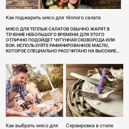
Как поджарить мясо для тёплого салата
МЯСО ДЛЯ ТЕПЛЫХ САЛАТОВ ОБЫЧНО ЖАРЯТ В
ТЕЧЕНИЕ НЕБОЛЬШОГО ВРЕМЕНИ: ДЛЯ ЭТОГО
ОТЛИЧНО ПОДОЙДЕТ ЧУГУННАЯ СКОВОРОДА ИЛИ
ВОК. ИСПОЛЬЗУЙТЕ РАФИНИРОВАННОЕ МАСЛО,
КОТОРОЕ СПЕЦИАЛЬНО РАССЧИТАНО НА ВЫСОКИЕ...
Как выбрать мясо для
Сервировка в стиле