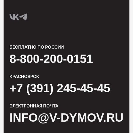
БЕСПЛАТНО ПО РОССИИ
8-800-200-0151
КРАСНОЯРСК
+7 (391) 245-45-45
ЭЛЕКТРОННАЯ ПОЧТА
INFO@V-DYMOV.RU