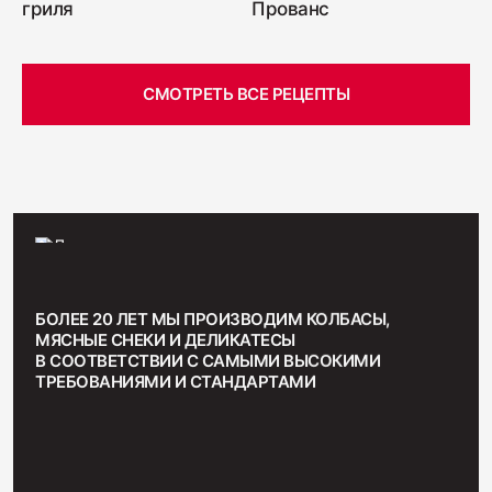
гриля
Прованс
СМОТРЕТЬ ВСЕ РЕЦЕПТЫ
БОЛЕЕ 20 ЛЕТ МЫ ПРОИЗВОДИМ КОЛБАСЫ,
МЯСНЫЕ СНЕКИ И ДЕЛИКАТЕСЫ
В СООТВЕТСТВИИ С САМЫМИ ВЫСОКИМИ
ТРЕБОВАНИЯМИ И СТАНДАРТАМИ