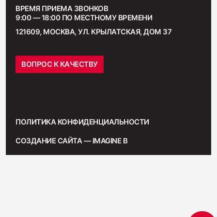
ВРЕМЯ ПРИЕМА ЗВОНКОВ
9:00 — 18:00 ПО МЕСТНОМУ ВРЕМЕНИ
121609, МОСКВА, УЛ. КРЫЛАТСКАЯ, ДОМ 37
ВОПРОС К КАЧЕСТВУ
ПОЛИТИКА КОНФИДЕНЦИАЛЬНОСТИ
СОЗДАНИЕ САЙТА — IMAGINE B