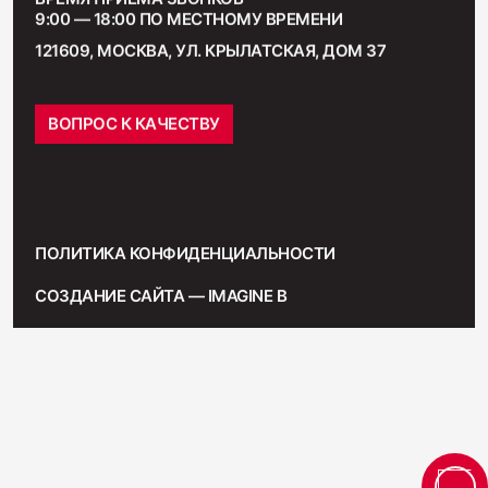
9:00 — 18:00 ПО МЕСТНОМУ ВРЕМЕНИ
121609, МОСКВА, УЛ. КРЫЛАТСКАЯ, ДОМ 37
ВОПРОС К КАЧЕСТВУ
ПОЛИТИКА КОНФИДЕНЦИАЛЬНОСТИ
СОЗДАНИЕ САЙТА — IMAGINE B