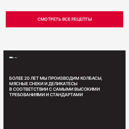
СМОТРЕТЬ ВСЕ РЕЦЕПТЫ
БОЛЕЕ 20 ЛЕТ МЫ ПРОИЗВОДИМ КОЛБАСЫ,
МЯСНЫЕ СНЕКИ И ДЕЛИКАТЕСЫ
В СООТВЕТСТВИИ С САМЫМИ ВЫСОКИМИ
ТРЕБОВАНИЯМИ И СТАНДАРТАМИ