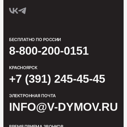
БЕСПЛАТНО ПО РОССИИ
8-800-200-0151
КРАСНОЯРСК
+7 (391) 245-45-45
ЭЛЕКТРОННАЯ ПОЧТА
INFO@V-DYMOV.RU
ВРЕМЯ ПРИЕМА ЗВОНКОВ