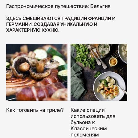
Гастрономическое путешествие: Бельгия
ЗДЕСЬ СМЕШИВАЮТСЯ ТРАДИЦИИ ФРАНЦИИ И
ГЕРМАНИИ, СОЗДАВАЯ УНИКАЛЬНУЮ И
ХАРАКТЕРНУЮ КУХНЮ.
Как готовить на гриле?
Какие специи
использовать для
бульона к
Классическим
пельменям