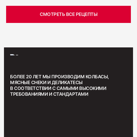
СМОТРЕТЬ ВСЕ РЕЦЕПТЫ
БОЛЕЕ 20 ЛЕТ МЫ ПРОИЗВОДИМ КОЛБАСЫ,
МЯСНЫЕ СНЕКИ И ДЕЛИКАТЕСЫ
В СООТВЕТСТВИИ С САМЫМИ ВЫСОКИМИ
ТРЕБОВАНИЯМИ И СТАНДАРТАМИ