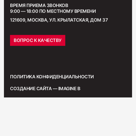
ВРЕМЯ ПРИЕМА ЗВОНКОВ
9:00 — 18:00 ПО МЕСТНОМУ ВРЕМЕНИ
121609, МОСКВА, УЛ. КРЫЛАТСКАЯ, ДОМ 37
ВОПРОС К КАЧЕСТВУ
ПОЛИТИКА КОНФИДЕНЦИАЛЬНОСТИ
СОЗДАНИЕ САЙТА — IMAGINE B