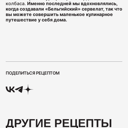
колбаса.
Именно последней мы вдохновлялись,
когда создавали «Бельгийский» сервелат, так что
вы можете совершить маленькое кулинарное
путешествие у себя дома.
ПОДЕЛИТЬСЯ РЕЦЕПТОМ
ДРУГИЕ РЕЦЕПТЫ