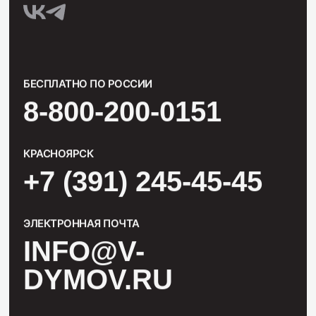
БЕСПЛАТНО ПО РОССИИ
8-800-200-0151
КРАСНОЯРСК
+7 (391) 245-45-45
ЭЛЕКТРОННАЯ ПОЧТА
INFO@V-
DYMOV.RU